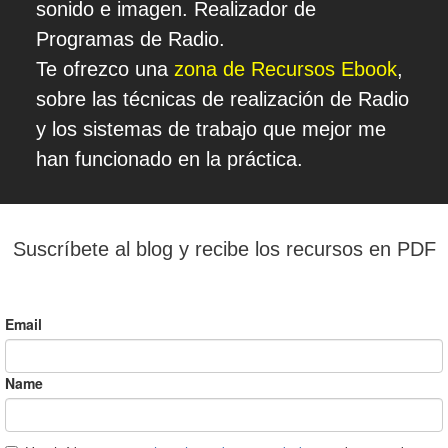
sonido e imagen. Realizador de
Programas de Radio.
Te ofrezco una
zona de Recursos Ebook
,
sobre las técnicas de realización de Radio
y los sistemas de trabajo que mejor me
han funcionado en la práctica.
Suscríbete al blog y recibe los recursos en PDF