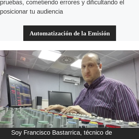
pruebas, cometiendo errores y dificultando el
posicionar tu audiencia
Automatización de la Emisión
Soy Francisco Bastarrica, técnico de