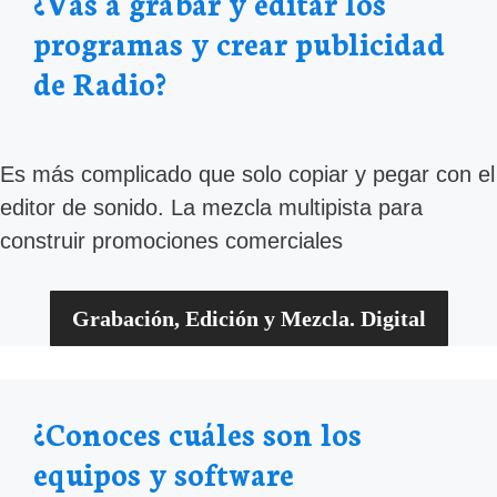
¿Vas a grabar y editar los
programas y crear publicidad
de Radio?
Es más complicado que solo copiar y pegar con el
editor de sonido. La mezcla multipista para
construir promociones comerciales
Grabación, Edición y Mezcla. Digital
¿Conoces cuáles son los
equipos y software