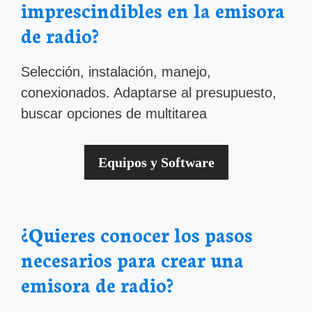
imprescindibles en la emisora
de radio?
Selección, instalación, manejo,
conexionados. Adaptarse al presupuesto,
buscar opciones de multitarea
Equipos y Software
¿Quieres conocer los pasos
necesarios para crear una
emisora de radio?