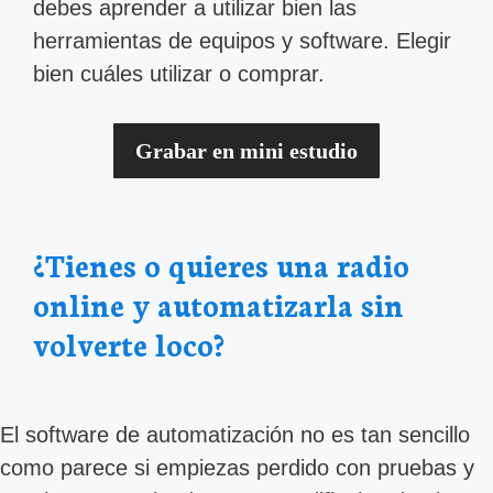
debes aprender a utilizar bien las
herramientas de equipos y software. Elegir
bien cuáles utilizar o comprar.
Grabar en mini estudio
¿Tienes o quieres una radio
online y automatizarla sin
volverte loco?
El software de automatización no es tan sencillo
como parece si empiezas perdido con pruebas y