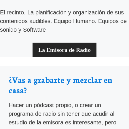
El recinto. La planificación y organización de sus
contenidos audibles. Equipo Humano. Equipos de
sonido y Software
La Emisora de Radio
¿Vas a grabarte y mezclar en
casa?
Hacer un pódcast propio, o crear un
programa de radio sin tener que acudir al
estudio de la emisora es interesante, pero