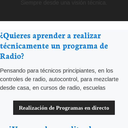
Siempre desde una visión técnica.
¿Quieres aprender a realizar
técnicamente un programa de
Radio?
Pensando para técnicos principiantes, en los
controles de radio, autocontrol, para mezclarte
desde casa, en cursos de radio, escuelas
Realización de Programas en directo