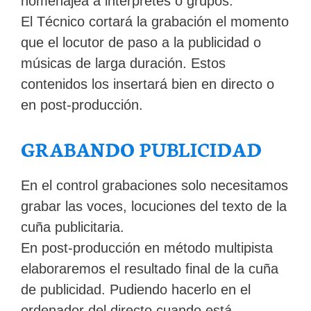
homenajea a intérpretes o grupos.
El Técnico cortará la grabación el momento
que el locutor de paso a la publicidad o
músicas de larga duración. Estos
contenidos los insertará bien en directo o
en post-producción.
GRABANDO PUBLICIDAD
En el control grabaciones solo necesitamos
grabar las voces, locuciones del texto de la
cuña publicitaria.
En post-producción en método multipista
elaboraremos el resultado final de la cuña
de publicidad. Pudiendo hacerlo en el
ordenador del directo cuando está