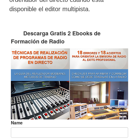
disponible el editor multipista.