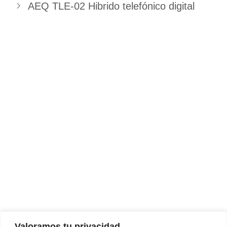
AEQ TLE-02 Hibrido telefónico digital
Valoramos tu privacidad