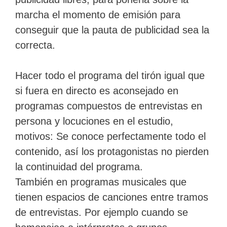
marcha el momento de emisión para
conseguir que la pauta de publicidad sea la
correcta.
Hacer todo el programa del tirón igual que
si fuera en directo es aconsejado en
programas compuestos de entrevistas en
persona y locuciones en el estudio,
motivos: Se conoce perfectamente todo el
contenido, así los protagonistas no pierden
la continuidad del programa.
También en programas musicales que
tienen espacios de canciones entre tramos
de entrevistas. Por ejemplo cuando se