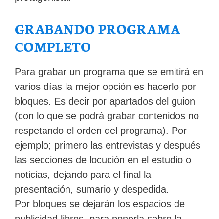
GRABANDO PROGRAMA
COMPLETO
Para grabar un programa que se emitirá en
varios días la mejor opción es hacerlo por
bloques. Es decir por apartados del guion
(con lo que se podrá grabar contenidos no
respetando el orden del programa). Por
ejemplo; primero las entrevistas y después
las secciones de locución en el estudio o
noticias, dejando para el final la
presentación, sumario y despedida.
Por bloques se dejarán los espacios de
publicidad libres, para ponerla sobre la