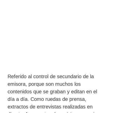
Referido al control de secundario de la
emisora, porque son muchos los
contenidos que se graban y editan en el
día a día. Como ruedas de prensa,
extractos de entrevistas realizadas en