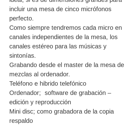
incluir una mesa de cinco micrófonos
perfecto.
Como siempre tendremos cada micro en
canales independientes de la mesa, los
canales estéreo para las músicas y
sintonías.
Grabando desde el master de la mesa de
mezclas al ordenador.
Teléfono e hibrido telefónico
Ordenador; software de grabación –
edición y reproducción
Mini disc; como grabadora de la copia
respaldo