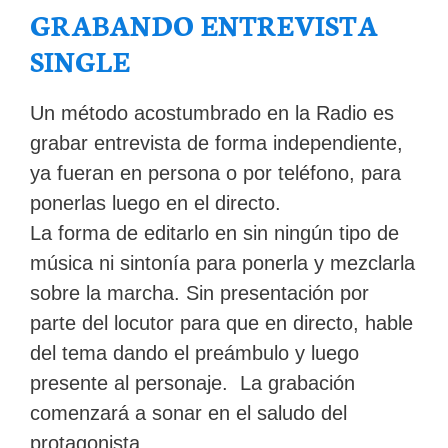
GRABANDO ENTREVISTA
SINGLE
Un método acostumbrado en la Radio es
grabar entrevista de forma independiente,
ya fueran en persona o por teléfono, para
ponerlas luego en el directo.
La forma de editarlo en sin ningún tipo de
música ni sintonía para ponerla y mezclarla
sobre la marcha. Sin presentación por
parte del locutor para que en directo, hable
del tema dando el preámbulo y luego
presente al personaje. La grabación
comenzará a sonar en el saludo del
protagonista.