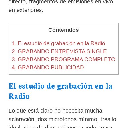
directo, fragmentos de emisiones en vivo
en exteriores.
Contenidos
1.
El estudio de grabación en la Radio
2.
GRABANDO ENTREVISTA SINGLE
3.
GRABANDO PROGRAMA COMPLETO
4.
GRABANDO PUBLICIDAD
El estudio de grabación en la
Radio
Lo que está claro no necesita mucha
aclaración, dos micrófonos mínimo, tres lo
ideal, si es de dimensiones grandes para