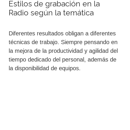
Estilos de grabación en la
Radio según la temática
Diferentes resultados obligan a diferentes
técnicas de trabajo. Siempre pensando en
la mejora de la productividad y agilidad del
tiempo dedicado del personal, además de
la disponibilidad de equipos.