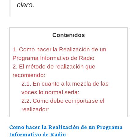
claro.
Contenidos
1.
Como hacer la Realización de un
Programa Informativo de Radio
2.
El método de realización que
recomiendo:
2.1.
En cuanto a la mezcla de las
voces lo normal sería:
2.2.
Como debe comportarse el
realizador:
Como hacer la Realización de un Programa
Informativo de Radio