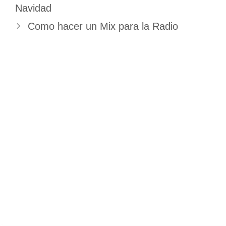
Navidad
Como hacer un Mix para la Radio