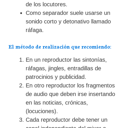
de los locutores.
Como separador suele usarse un
sonido corto y detonativo llamado
ráfaga.
El método de realización que recomiendo:
En un reproductor las sintonías,
ráfagas, jingles, entradillas de
patrocinios y publicidad.
En otro reproductor los fragmentos
de audio que deben irse insertando
en las noticias, crónicas,
(locuciones).
Cada reproductor debe tener un