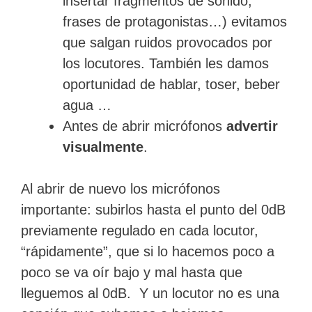
insertar fragmentos de sonido,
frases de protagonistas…) evitamos
que salgan ruidos provocados por
los locutores. También les damos
oportunidad de hablar, toser, beber
agua …
Antes de abrir micrófonos
advertir
visualmente
.
Al abrir de nuevo los micrófonos
importante: subirlos hasta el punto del 0dB
previamente regulado en cada locutor,
“rápidamente”, que si lo hacemos poco a
poco se va oír bajo y mal hasta que
lleguemos al 0dB. Y un locutor no es una