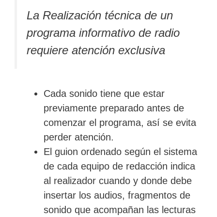
La Realización técnica de un
programa informativo de radio
requiere atención exclusiva
Cada sonido tiene que estar
previamente preparado antes de
comenzar el programa, así se evita
perder atención.
El guion ordenado según el sistema
de cada equipo de redacción indica
al realizador cuando y donde debe
insertar los audios, fragmentos de
sonido que acompañan las lecturas