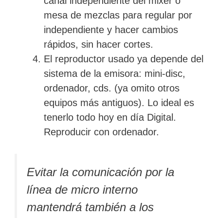
canal independiente del mixer o
mesa de mezclas para regular por
independiente y hacer cambios
rápidos, sin hacer cortes.
El reproductor usado ya depende del
sistema de la emisora: mini-disc,
ordenador, cds. (ya omito otros
equipos más antiguos). Lo ideal es
tenerlo todo hoy en día Digital.
Reproducir con ordenador.
Evitar la comunicación por la
línea de micro interno
mantendrá también a los