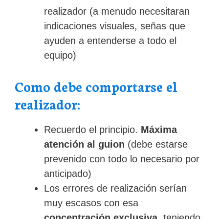
realizador (a menudo necesitaran
indicaciones visuales, señas que
ayuden a entenderse a todo el
equipo)
Como debe comportarse el
realizador:
Recuerdo el principio.
Máxima
atención al guion
(debe estarse
prevenido con todo lo necesario por
anticipado)
Los errores de realización serían
muy escasos con esa
concentración exclusiva
, teniendo