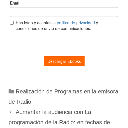
Categorías
Realización de Programas en la emisora
de Radio
Aumentar la audiencia con La
programación de la Radio: en fechas de