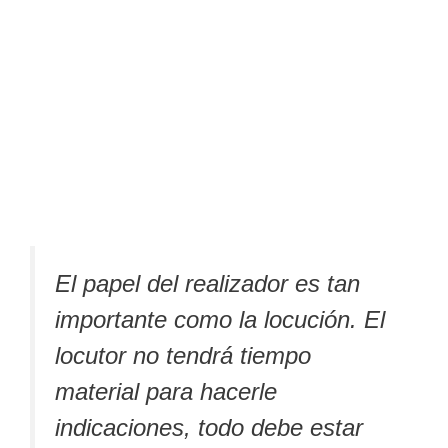
El papel del realizador es tan
importante como la locución. El
locutor no tendrá tiempo
material para hacerle
indicaciones, todo debe estar