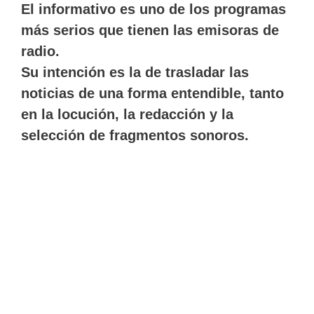
El informativo es uno de los programas
más serios que tienen las emisoras de
radio.
Su intención es la de trasladar las
noticias de una forma entendible, tanto
en la locución, la redacción y la
selección de fragmentos sonoros.