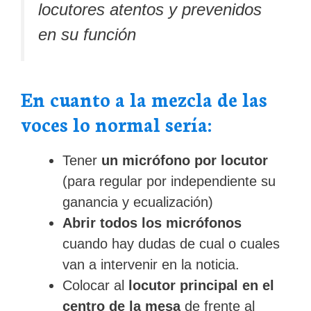
locutores atentos y prevenidos
en su función
En cuanto a la mezcla de las
voces lo normal sería:
Tener
un micrófono por locutor
(para regular por independiente su
ganancia y ecualización)
Abrir todos los micrófonos
cuando hay dudas de cual o cuales
van a intervenir en la noticia.
Colocar al
locutor principal en el
centro de la mesa
de frente al