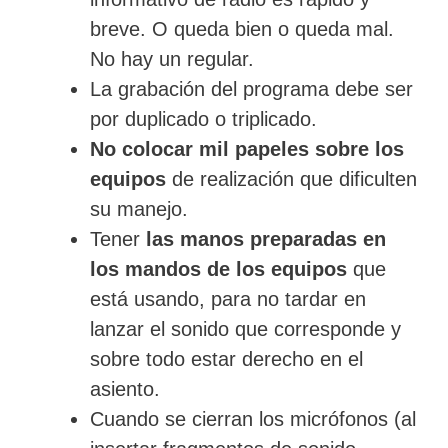
breve. O queda bien o queda mal.
No hay un regular.
La grabación del programa debe ser
por duplicado o triplicado.
No colocar mil papeles sobre los
equipos
de realización que dificulten
su manejo.
Tener
las manos preparadas en
los mandos de los equipos
que
está usando, para no tardar en
lanzar el sonido que corresponde y
sobre todo estar derecho en el
asiento.
Cuando se cierran los micrófonos (al