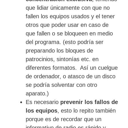
que lidiar únicamente con que no
fallen los equipos usados y el tener
otros que poder usar en caso de
que fallen o se bloqueen en medio
del programa. (esto podría ser
preparando los bloques de
patrocinios, sintonías etc. en
diferentes formatos. Así un cuelgue
de ordenador, o atasco de un disco
se podría solventar con otro
aparato.)
Es necesario
prevenir los fallos de
los equipos
, esto lo repito también
porque es de recordar que un
informativo de radio es rápido y