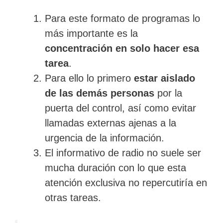
Para este formato de programas lo
más importante es la
concentración en solo hacer esa
tarea
.
Para ello lo primero
estar aislado
de las demás personas
por la
puerta del control, así como evitar
llamadas externas ajenas a la
urgencia de la información.
El informativo de radio no suele ser
mucha duración con lo que esta
atención exclusiva no repercutiría en
otras tareas.