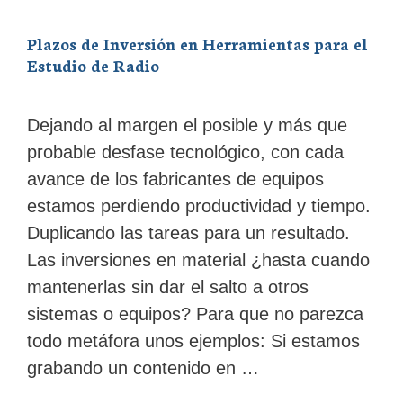
Plazos de Inversión en Herramientas para el
Estudio de Radio
Dejando al margen el posible y más que
probable desfase tecnológico, con cada
avance de los fabricantes de equipos
estamos perdiendo productividad y tiempo.
Duplicando las tareas para un resultado.
Las inversiones en material ¿hasta cuando
mantenerlas sin dar el salto a otros
sistemas o equipos? Para que no parezca
todo metáfora unos ejemplos: Si estamos
grabando un contenido en …