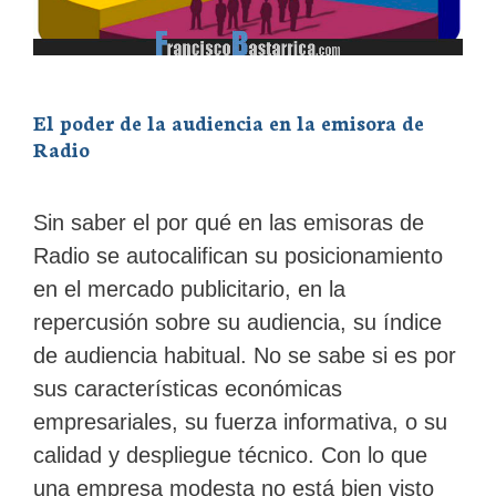
El poder de la audiencia en la emisora de
Radio
Sin saber el por qué en las emisoras de
Radio se autocalifican su posicionamiento
en el mercado publicitario, en la
repercusión sobre su audiencia, su índice
de audiencia habitual. No se sabe si es por
sus características económicas
empresariales, su fuerza informativa, o su
calidad y despliegue técnico. Con lo que
una empresa modesta no está bien visto