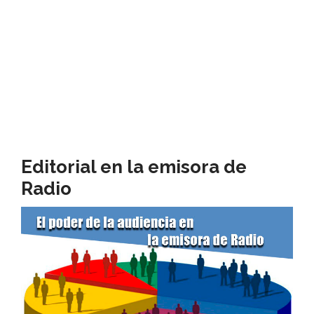
Editorial en la emisora de
Radio