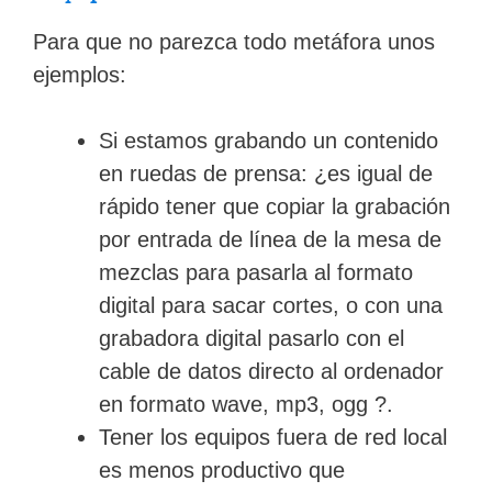
Para que no parezca todo metáfora unos
ejemplos:
Si estamos grabando un contenido
en ruedas de prensa: ¿es igual de
rápido tener que copiar la grabación
por entrada de línea de la mesa de
mezclas para pasarla al formato
digital para sacar cortes, o con una
grabadora digital pasarlo con el
cable de datos directo al ordenador
en formato wave, mp3, ogg ?.
Tener los equipos fuera de red local
es menos productivo que