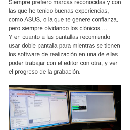
Siempre prefiero marcas reconocidas y con
las que he tenido buenas experiencias,
como ASUS, o la que te genere confianza,
pero siempre olvidando los clónicos,…
Y en cuanto a las pantallas recomiendo
usar doble pantalla para mientras se tienen
los software de realización en una de ellas
poder trabajar con el editor con otra, y ver
el progreso de la grabación.