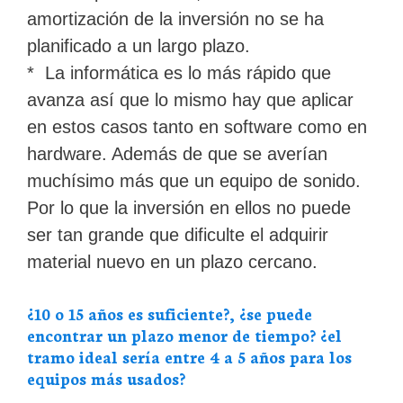
amortización de la inversión no se ha
planificado a un largo plazo.
* La informática es lo más rápido que
avanza así que lo mismo hay que aplicar
en estos casos tanto en software como en
hardware. Además de que se averían
muchísimo más que un equipo de sonido.
Por lo que la inversión en ellos no puede
ser tan grande que dificulte el adquirir
material nuevo en un plazo cercano.
¿10 o 15 años es suficiente?, ¿se puede
encontrar un plazo menor de tiempo? ¿el
tramo ideal sería entre 4 a 5 años para los
equipos más usados?