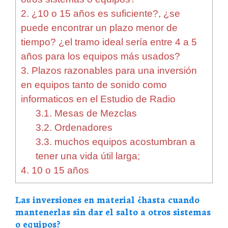
2.
¿10 o 15 años es suficiente?, ¿se
puede encontrar un plazo menor de
tiempo? ¿el tramo ideal sería entre 4 a 5
años para los equipos más usados?
3.
Plazos razonables para una inversión
en equipos tanto de sonido como
informaticos en el Estudio de Radio
3.1.
Mesas de Mezclas
3.2.
Ordenadores
3.3.
muchos equipos acostumbran a
tener una vida útil larga;
4.
10 o 15 años
Las inversiones en material ¿hasta cuando
mantenerlas sin dar el salto a otros sistemas
o equipos?