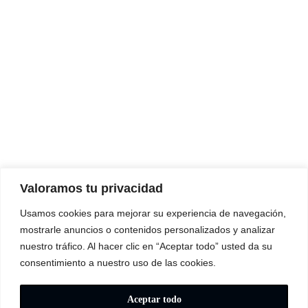
Valoramos tu privacidad
Usamos cookies para mejorar su experiencia de navegación,
mostrarle anuncios o contenidos personalizados y analizar
nuestro tráfico. Al hacer clic en “Aceptar todo” usted da su
consentimiento a nuestro uso de las cookies.
Aceptar todo