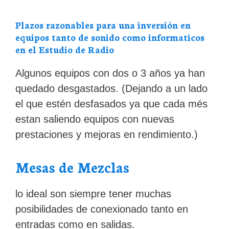
Plazos razonables para una inversión en
equipos tanto de sonido como informaticos
en el Estudio de Radio
Algunos equipos con dos o 3 años ya han
quedado desgastados. (Dejando a un lado
el que estén desfasados ya que cada més
estan saliendo equipos con nuevas
prestaciones y mejoras en rendimiento.)
Mesas de Mezclas
lo ideal son siempre tener muchas
posibilidades de conexionado tanto en
entradas como en salidas.