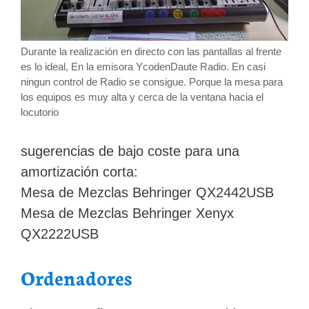
Durante la realización en directo con las pantallas al frente
es lo ideal, En la emisora YcodenDaute Radio. En casi
ningun control de Radio se consigue. Porque la mesa para
los equipos es muy alta y cerca de la ventana hacia el
locutorio
sugerencias de bajo coste para una
amortización corta:
Mesa de Mezclas Behringer QX2442USB
Mesa de Mezclas Behringer Xenyx
QX2222USB
Ordenadores