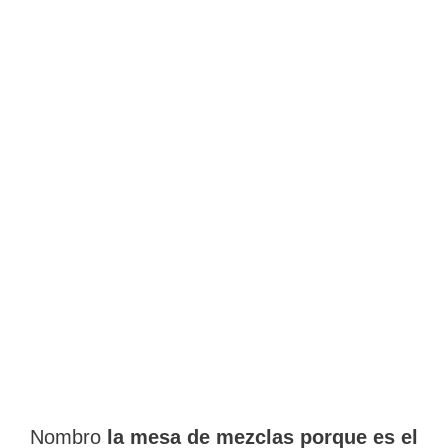
Nombro
la mesa de mezclas porque es el