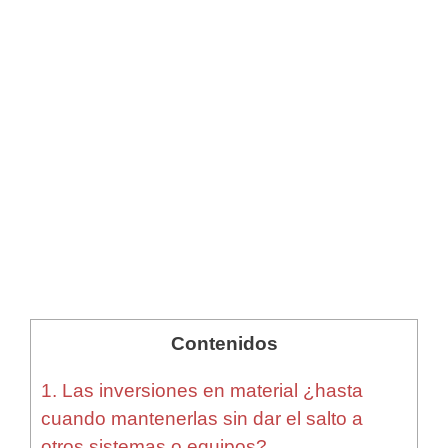
Contenidos
1.
Las inversiones en material ¿hasta
cuando mantenerlas sin dar el salto a
otros sistemas o equipos?