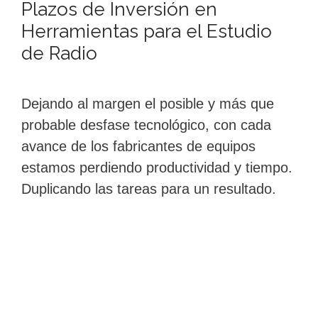
Plazos de Inversión en
Herramientas para el Estudio
de Radio
Dejando al margen el posible y más que
probable desfase tecnológico, con cada
avance de los fabricantes de equipos
estamos perdiendo productividad y tiempo.
Duplicando las tareas para un resultado.