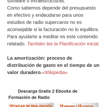
software o infraestructuras.
Como sabemos depende del presupuesto
en efectivo y endeudarse para unos
estudios de radio supercaros no es
aconsejable si la facturación no lo equilibra.
Para ayudarte a meditar es este contenido
relatado.
También lee la Planificación inicial
La amortización: proceso de
distribución de gasto en el tiempo de un
valor duradero.
«Wikipedia»