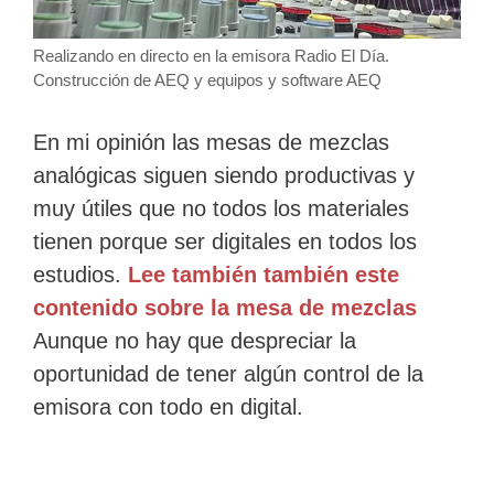
Realizando en directo en la emisora Radio El Día.
Construcción de AEQ y equipos y software AEQ
En mi opinión las mesas de mezclas
analógicas siguen siendo productivas y
muy útiles que no todos los materiales
tienen porque ser digitales en todos los
estudios.
Lee también también este
contenido sobre la mesa de mezclas
Aunque no hay que despreciar la
oportunidad de tener algún control de la
emisora con todo en digital.