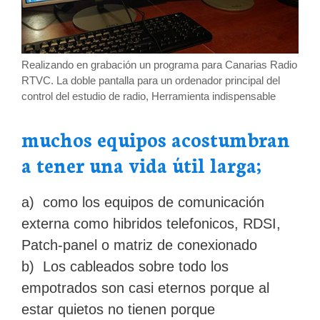
Realizando en grabación un programa para Canarias Radio
RTVC. La doble pantalla para un ordenador principal del
control del estudio de radio, Herramienta indispensable
muchos equipos acostumbran
a tener una vida útil larga;
a) como los equipos de comunicación
externa como hibridos telefonicos, RDSI,
Patch-panel o matriz de conexionado
b) Los cableados sobre todo los
empotrados son casi eternos porque al
estar quietos no tienen porque