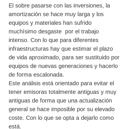
El sobre pasarse con las inversiones, la
amortización se hace muy larga y los
equipos y materiales han sufrido
muchísimo desgaste por el trabajo
intenso. Con lo que para diferentes
infraestructuras hay que estimar el plazo
de vida aproximado, para ser sustituido por
equipos de nuevas generaciones y hacerlo
de forma escalonada.
Este análisis está orientado para evitar el
tener emisoras totalmente antiguas y muy
antiguas de forma que una actualización
general se hace imposible por su elevado
coste. Con lo que se opta a dejarlo como
está.