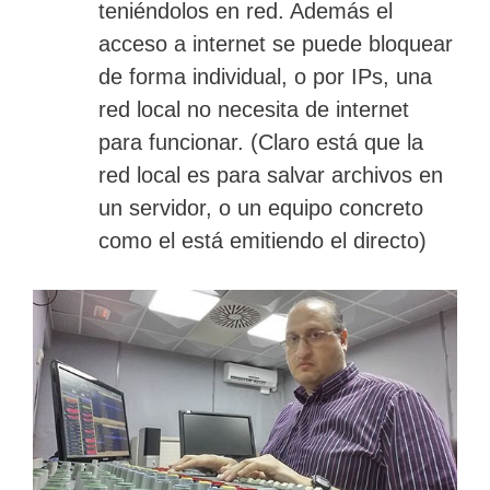
teniéndolos en red. Además el
acceso a internet se puede bloquear
de forma individual, o por IPs, una
red local no necesita de internet
para funcionar. (Claro está que la
red local es para salvar archivos en
un servidor, o un equipo concreto
como el está emitiendo el directo)