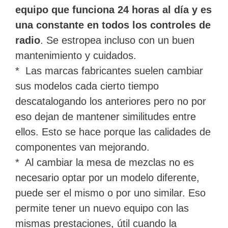
equipo que funciona 24 horas al día y es
una constante en todos los controles de
radio
. Se estropea incluso con un buen
mantenimiento y cuidados.
* Las marcas fabricantes suelen cambiar
sus modelos cada cierto tiempo
descatalogando los anteriores pero no por
eso dejan de mantener similitudes entre
ellos. Esto se hace porque las calidades de
componentes van mejorando.
* Al cambiar la mesa de mezclas no es
necesario optar por un modelo diferente,
puede ser el mismo o por uno similar. Eso
permite tener un nuevo equipo con las
mismas prestaciones, útil cuando la