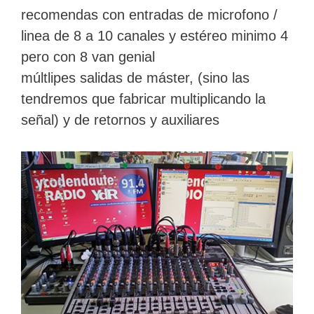
recomendas con entradas de microfono /
linea de 8 a 10 canales y estéreo minimo 4
pero con 8 van genial
múltlipes salidas de máster, (sino las
tendremos que fabricar multiplicando la
señal) y de retornos y auxiliares