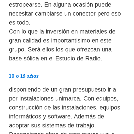
estropearse. En alguna ocasión puede
necesitar cambiarse un conector pero eso
es todo.
Con lo que la inversión en materiales de
gran calidad es importantisimo en este
grupo. Será ellos los que ofrezcan una
base sólida en el Estudio de Radio.
10 o 15 años
disponiendo de un gran presupuesto ir a
por instalaciones unimarca. Con equipos,
construcción de las instalaciones, equipos
informáticos y software. Además de
adoptar sus sistemas de trabajo.