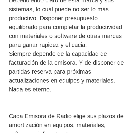
Dependiendo claro de esta marca y sus
sistemas, lo cual puede no ser lo más
productivo. Disponer presupuesto
equilibrado para completar la productividad
con materiales o software de otras marcas
para ganar rapidez y eficacia.
Siempre depende de la capacidad de
facturación de la emisora. Y de disponer de
partidas reserva para próximas
actualizaciones en equipos y materiales.
Nada es eterno.
Cada Emisora de Radio elige sus plazos de
amortización en equipos, materiales,