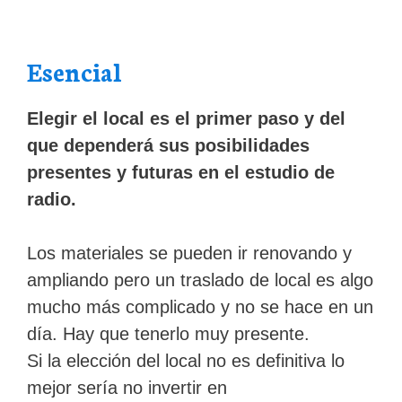
Esencial
Elegir el local es el primer paso y del
que dependerá sus posibilidades
presentes y futuras en el estudio de
radio.
Los materiales se pueden ir renovando y
ampliando pero un traslado de local es algo
mucho más complicado y no se hace en un
día. Hay que tenerlo muy presente.
Si la elección del local no es definitiva lo
mejor sería no invertir en