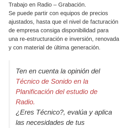
Trabajo en Radio – Grabación.
Se puede partir con equipos de precios
ajustados, hasta que el nivel de facturación
de empresa consiga disponibilidad para
una re-estructuración e inversión, renovada
y con material de última generación.
Ten en cuenta la opinión del
Técnico de Sonido en la
Planificación del estudio de
Radio.
¿Eres Técnico?, evalúa y aplica
las necesidades de tus