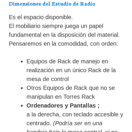
Dimensiones del Estudio de Radio
Es el espacio disponible.
El mobiliario siempre juega un papel
fundamental en la disposición del material.
Pensaremos en la comodidad, con orden:
Equipos de Rack de manejo en
realización en un único Rack de la
mesa de control
Otros Equipos de Rack que no se
manipulan en Torres Rack
Ordenadores y Pantallas ;
a la derecha, con teclado accesible y
centrado.
(Podría ser en una
bandeja bajo la mesa central, si no