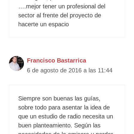
….mejor tener un profesional del
sector al frente del proyecto de
hacerte un espacio
Francisco Bastarrica
6 de agosto de 2016 a las 11:44
Siempre son buenas las guías,
sobre todo para asentar la idea de
que un estudio de radio necesita un
buen planteamiento. Según las