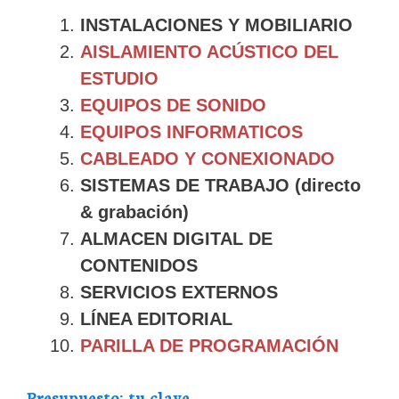
INSTALACIONES Y MOBILIARIO
AISLAMIENTO ACÚSTICO DEL
ESTUDIO
EQUIPOS DE SONIDO
EQUIPOS INFORMATICOS
CABLEADO Y CONEXIONADO
SISTEMAS DE TRABAJO (directo
& grabación)
ALMACEN DIGITAL DE
CONTENIDOS
SERVICIOS EXTERNOS
LÍNEA EDITORIAL
PARILLA DE PROGRAMACIÓN
Presupuesto; tu clave