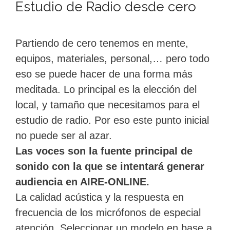
Estudio de Radio desde cero
Partiendo de cero tenemos en mente,
equipos, materiales, personal,… pero todo
eso se puede hacer de una forma más
meditada. Lo principal es la elección del
local, y tamaño que necesitamos para el
estudio de radio. Por eso este punto inicial
no puede ser al azar.
Las voces son la fuente principal de
sonido con la que se intentará generar
audiencia en AIRE-ONLINE.
La calidad acústica y la respuesta en
frecuencia de los micrófonos de especial
atención. Seleccionar un modelo en base a