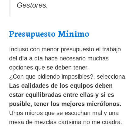
Gestores.
Presupuesto Mínimo
Incluso con menor presupuesto el trabajo
del día a día hace necesario muchas
opciones que se deben tener.
¿Con que pidiendo imposibles?, selecciona.
Las calidades de los equipos deben
estar equilibradas entre ellas y si es
posible, tener los mejores micrófonos.
Unos micros que se escuchan mal y una
mesa de mezclas carísima no me cuadra.