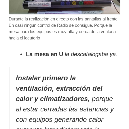
Durante la realización en directo con las pantallas al frente.
En casi ningun control de Radio se consigue. Porque la
mesa para los equipos es muy alta y cerca de la ventana
hacia el locutorio
La mesa en U
la descatalogaba ya.
Instalar primero la
ventilación, extracción del
calor y climatizadores
, porque
al estar cerradas las estancias y
con equipos generando calor