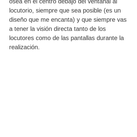
osea en el centro debajo del ventanal al
locutorio, siempre que sea posible (es un
diseño que me encanta) y que siempre vas
a tener la visión directa tanto de los
locutores como de las pantallas durante la
realización.