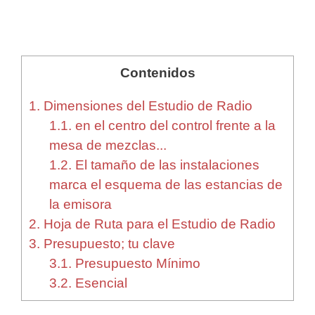
Contenidos
1.
Dimensiones del Estudio de Radio
1.1.
en el centro del control frente a la
mesa de mezclas...
1.2.
El tamaño de las instalaciones
marca el esquema de las estancias de
la emisora
2.
Hoja de Ruta para el Estudio de Radio
3.
Presupuesto; tu clave
3.1.
Presupuesto Mínimo
3.2.
Esencial