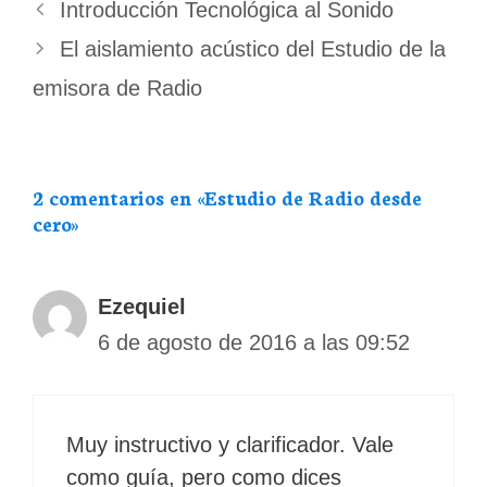
Introducción Tecnológica al Sonido
El aislamiento acústico del Estudio de la
emisora de Radio
2 comentarios en «Estudio de Radio desde
cero»
Ezequiel
6 de agosto de 2016 a las 09:52
Muy instructivo y clarificador. Vale
como guía, pero como dices