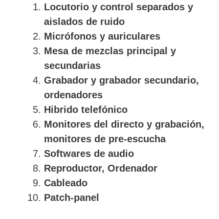
Locutorio y control separados y
aislados de ruido
Micrófonos y auriculares
Mesa de mezclas principal y
secundarias
Grabador y grabador secundario,
ordenadores
Hibrido telefónico
Monitores del directo y grabación,
monitores de pre-escucha
Softwares de audio
Reproductor, Ordenador
Cableado
Patch-panel