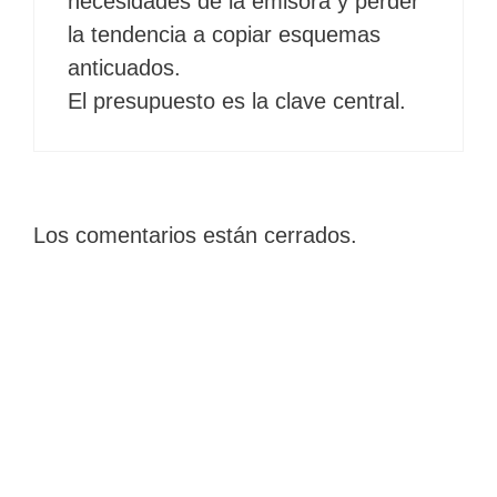
necesidades de la emisora y perder
la tendencia a copiar esquemas
anticuados.
El presupuesto es la clave central.
Los comentarios están cerrados.