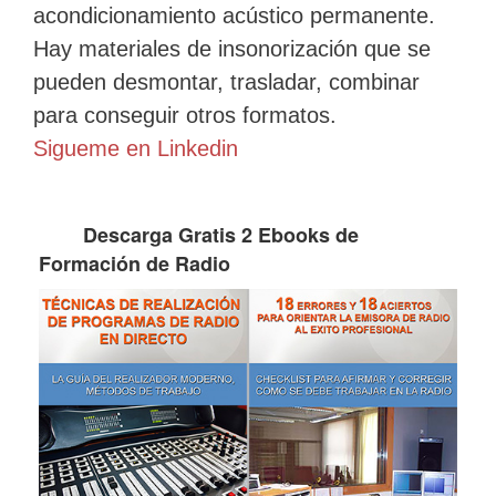
acondicionamiento acústico permanente.
Hay materiales de insonorización que se
pueden desmontar, trasladar, combinar
para conseguir otros formatos.
Sigueme en Linkedin