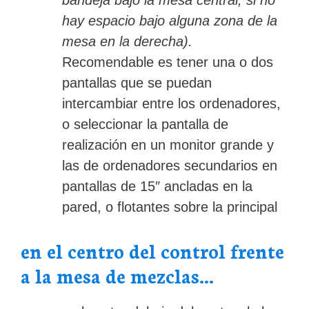
hay espacio bajo alguna zona de la
mesa en la derecha).
Recomendable es tener una o dos
pantallas que se puedan
intercambiar entre los ordenadores,
o seleccionar la pantalla de
realización en un monitor grande y
las de ordenadores secundarios en
pantallas de 15″ ancladas en la
pared, o flotantes sobre la principal
en el centro del control frente
a la mesa de mezclas.
..