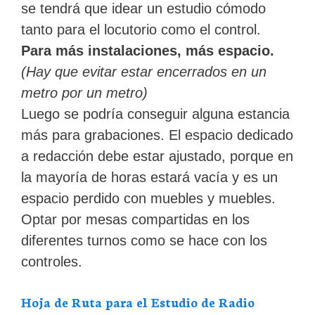
se tendrá que idear un estudio cómodo
tanto para el locutorio como el control.
Para más instalaciones, más espacio.
(Hay que evitar estar encerrados en un
metro por un metro)
Luego se podría conseguir alguna estancia
más para grabaciones. El espacio dedicado
a redacción debe estar ajustado, porque en
la mayoría de horas estará vacía y es un
espacio perdido con muebles y muebles.
Optar por mesas compartidas en los
diferentes turnos como se hace con los
controles.
Hoja de Ruta para el Estudio de Radio