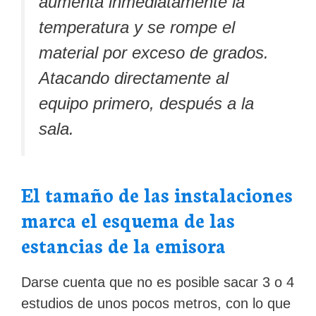
aumenta inmediatamente la
temperatura y se rompe el
material por exceso de grados.
Atacando directamente al
equipo primero, después a la
sala.
El tamaño de las instalaciones
marca el esquema de las
estancias de la emisora
Darse cuenta que no es posible sacar 3 o 4
estudios de unos pocos metros, con lo que