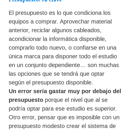
El presupuesto es lo que condiciona los
equipos a comprar. Aprovechar material
anterior, reciclar algunos cableados,
acondicionar la informática disponible,
comprarlo todo nuevo, o confiarse en una
única marca para disponer todo el estudio
en un conjunto dependiente… son muchas
las opciones que se tendrá que optar
según el presupuesto disponible.
Un error sería gastar muy por debajo del
presupuesto
porque el nivel que al se
podría optar para ese estudio es superior.
Otro error, pensar que es imposible con un
presupuesto modesto crear el sistema de