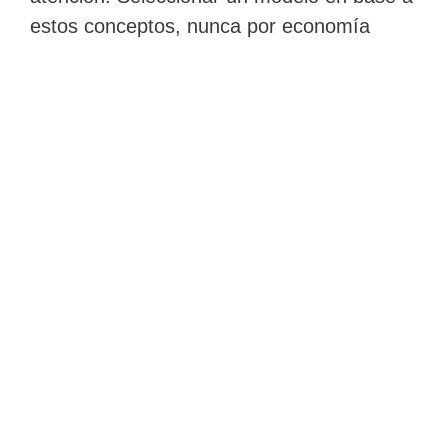
estos conceptos, nunca por economía