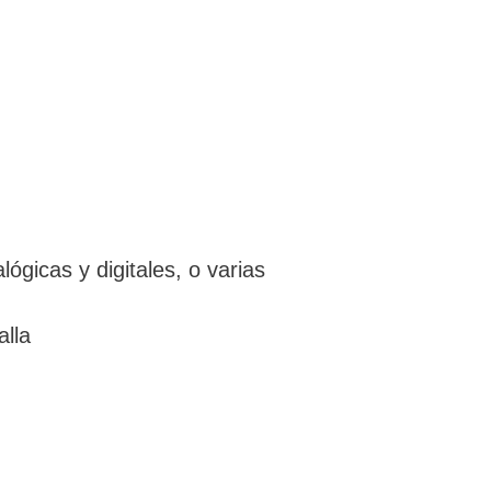
lógicas y digitales, o varias
alla