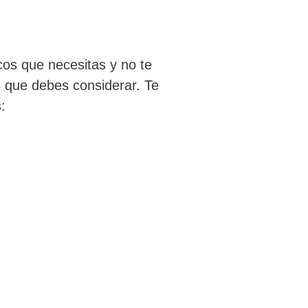
cos que necesitas y no te
 que debes considerar. Te
: