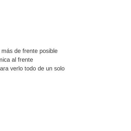
o más de frente posible
ica al frente
ara verlo todo de un solo