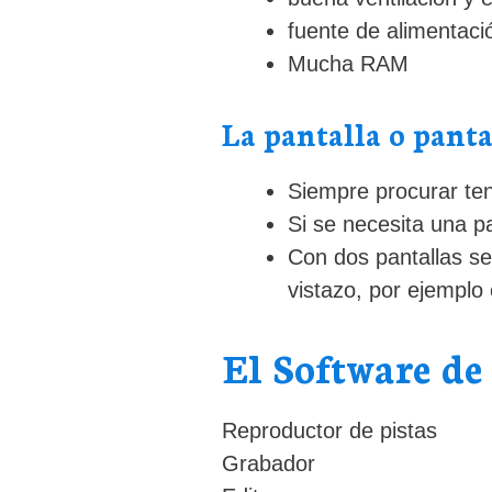
fuente de alimentaci
Mucha RAM
La pantalla o panta
Siempre procurar tene
Si se necesita una p
Con dos pantallas se
vistazo, por ejemplo 
El Software de
Reproductor de pistas
Grabador