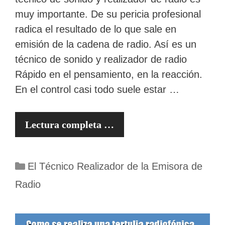
muy importante. De su pericia profesional
radica el resultado de lo que sale en
emisión de la cadena de radio. Así es un
técnico de sonido y realizador de radio
Rápido en el pensamiento, en la reacción.
En el control casi todo suele estar …
Lectura completa …
Categorías
El Técnico Realizador de la Emisora de
Radio