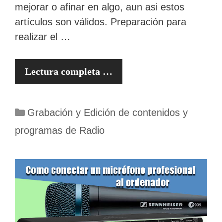
mejorar o afinar en algo, aun asi estos
artículos son válidos. Preparación para
realizar el …
Lectura completa …
Categorías
Grabación y Edición de contenidos y
programas de Radio