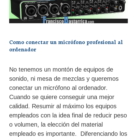
Como conectar un micrófono profesional al
ordenador
No tenemos un montón de equipos de
sonido, ni mesa de mezclas y queremos
conectar un micrófono al ordenador.
Cuando se quiere conseguir una mejor
calidad. Resumir al máximo los equipos
empleados con la idea final de reducir peso
o volumen, la elección del material
empleado es importante. Diferenciando los