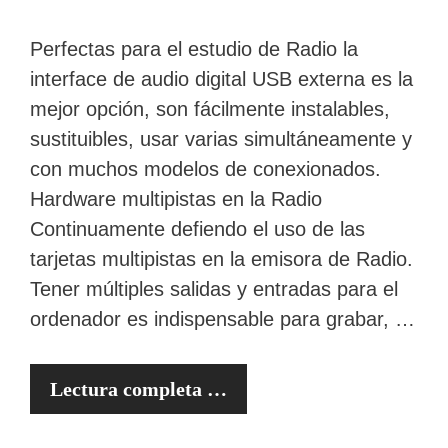
Perfectas para el estudio de Radio la
interface de audio digital USB externa es la
mejor opción, son fácilmente instalables,
sustituibles, usar varias simultáneamente y
con muchos modelos de conexionados.
Hardware multipistas en la Radio
Continuamente defiendo el uso de las
tarjetas multipistas en la emisora de Radio.
Tener múltiples salidas y entradas para el
ordenador es indispensable para grabar, …
Lectura completa …