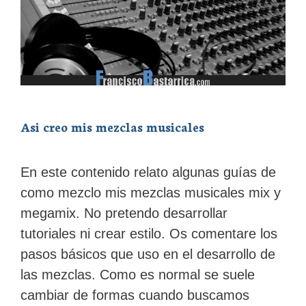
Asi creo mis mezclas musicales
En este contenido relato algunas guías de
como mezclo mis mezclas musicales mix y
megamix. No pretendo desarrollar
tutoriales ni crear estilo. Os comentare los
pasos básicos que uso en el desarrollo de
las mezclas. Como es normal se suele
cambiar de formas cuando buscamos