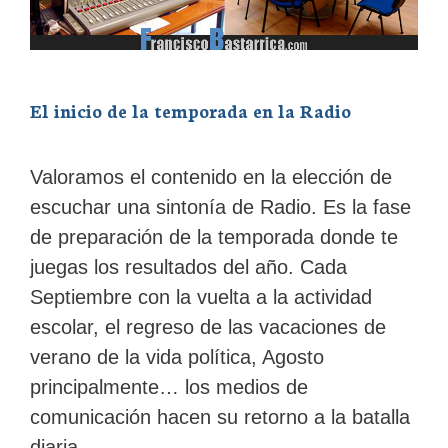
El inicio de la temporada en la Radio
Valoramos el contenido en la elección de
escuchar una sintonía de Radio. Es la fase
de preparación de la temporada donde te
juegas los resultados del año. Cada
Septiembre con la vuelta a la actividad
escolar, el regreso de las vacaciones de
verano de la vida política, Agosto
principalmente… los medios de
comunicación hacen su retorno a la batalla
diaria …