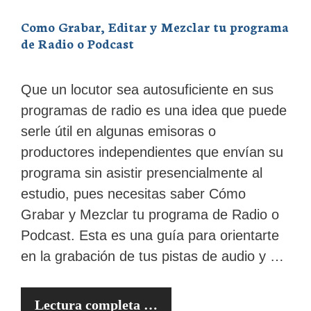
Como Grabar, Editar y Mezclar tu programa
de Radio o Podcast
Que un locutor sea autosuficiente en sus
programas de radio es una idea que puede
serle útil en algunas emisoras o
productores independientes que envían su
programa sin asistir presencialmente al
estudio, pues necesitas saber Cómo
Grabar y Mezclar tu programa de Radio o
Podcast. Esta es una guía para orientarte
en la grabación de tus pistas de audio y …
Lectura completa …