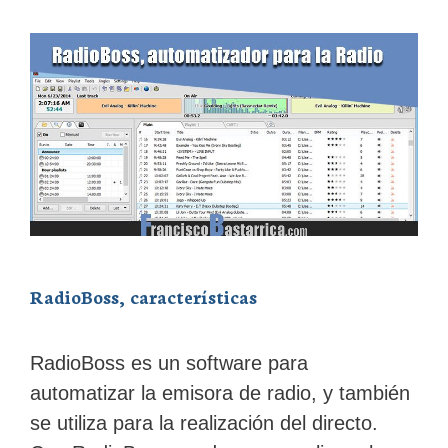
RadioBoss, características
RadioBoss es un software para
automatizar la emisora de radio, y también
se utiliza para la realización del directo.