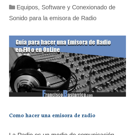
Categorías
Equipos, Software y Conexionado de
Sonido para la emisora de Radio
Como hacer una emisora de radio