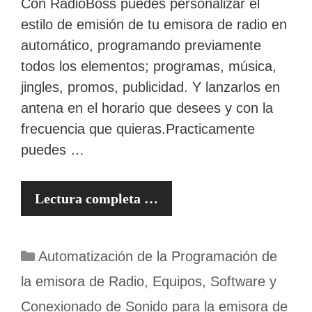
Con RadioBoss puedes personalizar el
estilo de emisión de tu emisora de radio en
automático, programando previamente
todos los elementos; programas, música,
jingles, promos, publicidad. Y lanzarlos en
antena en el horario que desees y con la
frecuencia que quieras.Practicamente
puedes …
Lectura completa …
Categorías
Automatización de la Programación de
la emisora de Radio
,
Equipos, Software y
Conexionado de Sonido para la emisora de