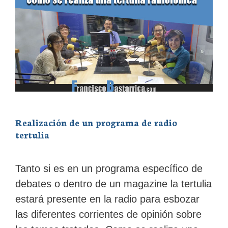
Realización de un programa de radio
tertulia
Tanto si es en un programa específico de
debates o dentro de un magazine la tertulia
estará presente en la radio para esbozar
las diferentes corrientes de opinión sobre