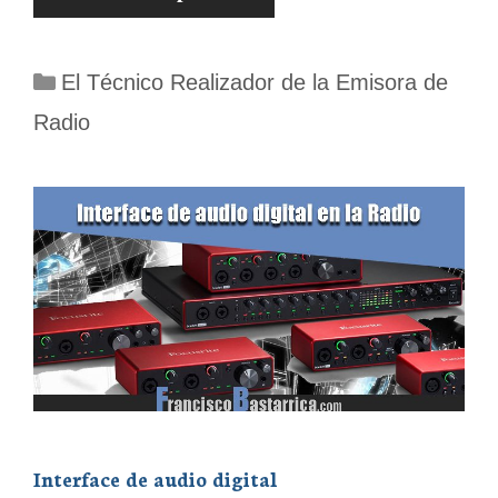
Categorías
El Técnico Realizador de la Emisora de
Radio
Interface de audio digital