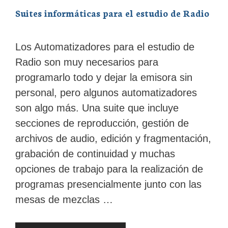
Suites informáticas para el estudio de Radio
Los Automatizadores para el estudio de
Radio son muy necesarios para
programarlo todo y dejar la emisora sin
personal, pero algunos automatizadores
son algo más. Una suite que incluye
secciones de reproducción, gestión de
archivos de audio, edición y fragmentación,
grabación de continuidad y muchas
opciones de trabajo para la realización de
programas presencialmente junto con las
mesas de mezclas …