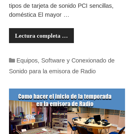
tipos de tarjeta de sonido PCI sencillas,
doméstica El mayor …
Lectura completa …
Categorías
Equipos, Software y Conexionado de
Sonido para la emisora de Radio