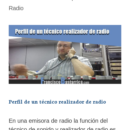
Radio
Perfil de un técnico realizador de radio
En una emisora de radio la función del
técnico de sonido y realizador de radio es