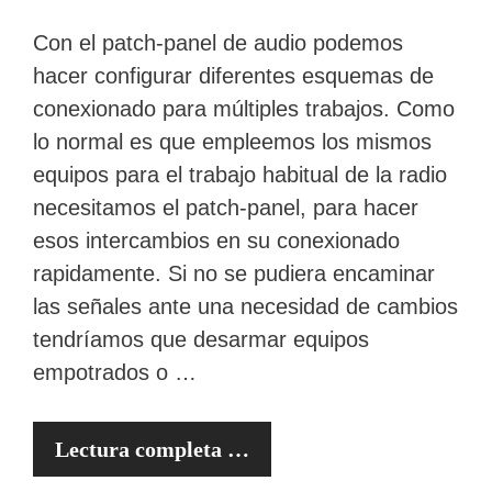
Con el patch-panel de audio podemos
hacer configurar diferentes esquemas de
conexionado para múltiples trabajos. Como
lo normal es que empleemos los mismos
equipos para el trabajo habitual de la radio
necesitamos el patch-panel, para hacer
esos intercambios en su conexionado
rapidamente. Si no se pudiera encaminar
las señales ante una necesidad de cambios
tendríamos que desarmar equipos
empotrados o …
Lectura completa …