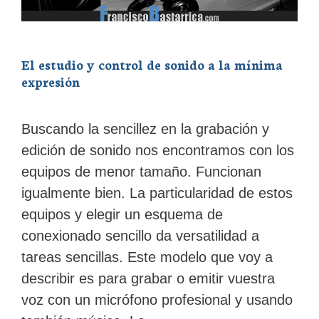
El estudio y control de sonido a la mínima
expresión
Buscando la sencillez en la grabación y
edición de sonido nos encontramos con los
equipos de menor tamaño. Funcionan
igualmente bien. La particularidad de estos
equipos y elegir un esquema de
conexionado sencillo da versatilidad a
tareas sencillas. Este modelo que voy a
describir es para grabar o emitir vuestra
voz con un micrófono profesional y usando