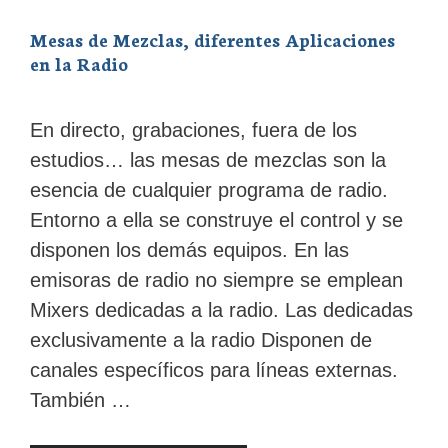
Mesas de Mezclas, diferentes Aplicaciones
en la Radio
En directo, grabaciones, fuera de los
estudios… las mesas de mezclas son la
esencia de cualquier programa de radio.
Entorno a ella se construye el control y se
disponen los demás equipos. En las
emisoras de radio no siempre se emplean
Mixers dedicadas a la radio. Las dedicadas
exclusivamente a la radio Disponen de
canales específicos para líneas externas.
También …