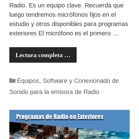
Radio. Es un equipo clave. Recuerda que
luego tendremos micrófonos fijos en el
estudio y otros disponibles para programas
exteriores El micrófono es el primero …
Lectura completa …
Categorías
Equipos, Software y Conexionado de
Sonido para la emisora de Radio