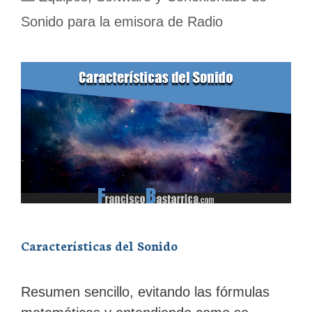
Sonido para la emisora de Radio
Características del Sonido
Resumen sencillo, evitando las fórmulas