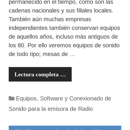
permanecido en el tiempo, como son las
cadenas nacionales y sus filiales locales.
También aún muchas empresas
independientes también conservan equipos
de aquellos años, incluso más antiguos de
los 80. Por ello veremos equipos de sonido
de todo tipo; mesas de …
Lectura completa …
Categorías
Equipos, Software y Conexionado de
Sonido para la emisora de Radio