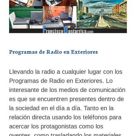
Programas de Radio en Exteriores
Llevando la radio a cualquier lugar con los
Programas de Radio en Exteriores. Lo
interesante de los medios de comunicación
es que se encuentren presentes dentro de
la sociedad en el día a día. Tanto en la
relación directa usando los teléfonos para
acercar los protagonistas como los
oyentes, como trasladando los materiales