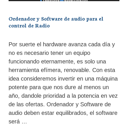
Ordenador y Software de audio para el
control de Radio
Por suerte el hardware avanza cada día y
no es necesario tener un equipo
funcionando eternamente, es solo una
herramienta efímera, renovable. Con esta
idea consideremos invertir en una máquina
potente para que nos dure al menos un
año, dandole prioridad a la potencia en vez
de las ofertas. Ordenador y Software de
audio deben estar equilibrados, el software
será …