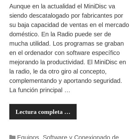
Aunque en la actualidad el MiniDisc va
siendo descatalogado por fabricantes por
su baja capacidad de ventas en el mercado
doméstico. En la Radio puede ser de
mucha utilidad. Los programas se graban
en el ordenador con software específico
mejorando la productividad. El MiniDisc en
la radio, le da otro giro al concepto,
complementando y aportando seguridad.
La función principal …
Lectura completa …
Categorías
Equipos, Software y Conexionado de