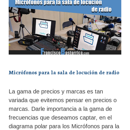
Micrófonos para la sala de locución de radio
La gama de precios y marcas es tan
variada que evitemos pensar en precios o
marcas. Darle importancia a la gama de
frecuencias que deseamos captar, en el
diagrama polar para los Micrófonos para la