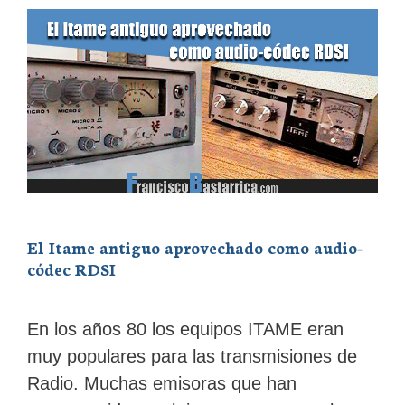
El Itame antiguo aprovechado como audio-
códec RDSI
En los años 80 los equipos ITAME eran
muy populares para las transmisiones de
Radio. Muchas emisoras que han