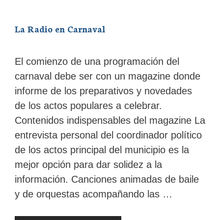
La Radio en Carnaval
El comienzo de una programación del
carnaval debe ser con un magazine donde
informe de los preparativos y novedades
de los actos populares a celebrar.
Contenidos indispensables del magazine La
entrevista personal del coordinador político
de los actos principal del municipio es la
mejor opción para dar solidez a la
información. Canciones animadas de baile
y de orquestas acompañando las …